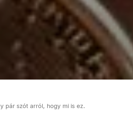
y pár szót arról, hogy mi is ez.